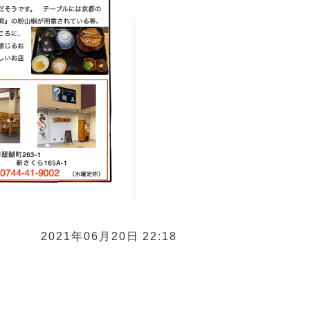
2021年06月20日 22:18