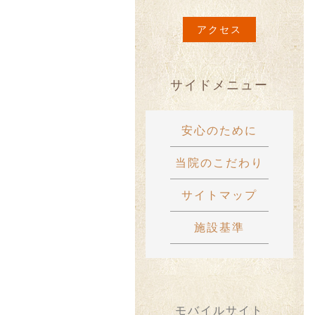
アクセス
サイドメニュー
安心のために
当院のこだわり
サイトマップ
施設基準
モバイルサイト