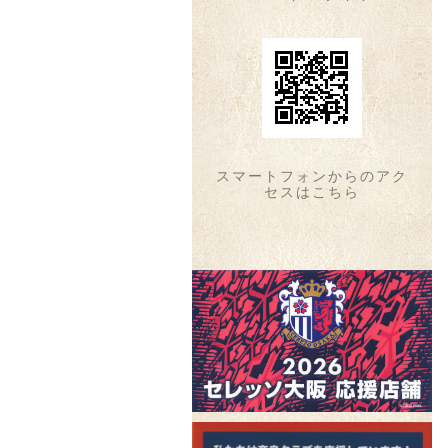
スマートフォンからのアク
セスはこちら