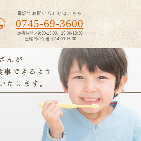
電話でお問い合わせはこちら
0745-69-3600
診療時間／9:30-13:00、15:00-18:30
[土曜日の午後は]14:00-16:30