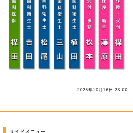
2025年10月16日 23:00
サイドメニュー