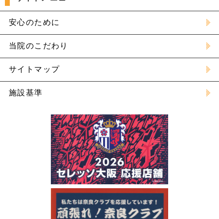
安心のために
当院のこだわり
サイトマップ
施設基準