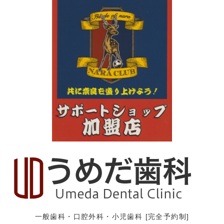
一般歯科・口腔外科・小児歯科 [完全予約制]