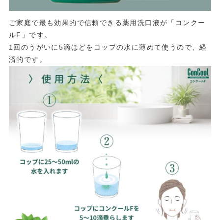
ご家庭で最も効果的で信頼できる薬用洗口液が「コンクー
ルF」です。
1回のうがいに5滴ほどをコップの水に薄めて使うので、経
済的です。