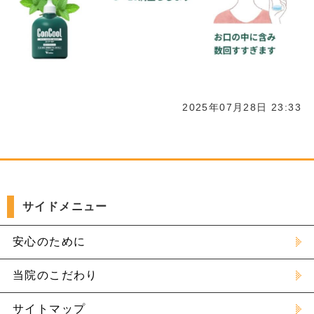
2025年07月28日 23:33
サイドメニュー
安心のために
当院のこだわり
サイトマップ